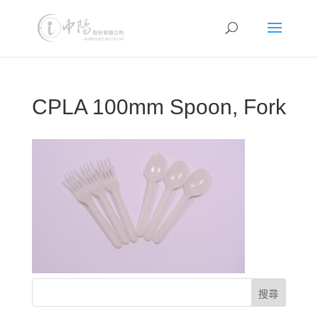
CPLA 100mm Spoon, Fork